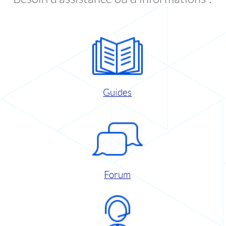
Guides
Forum